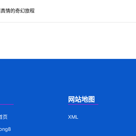
间真情的奇幻旅程
网站地图
首页
XML
ong8