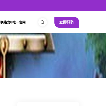
立即预约
联络龙8唯一官网