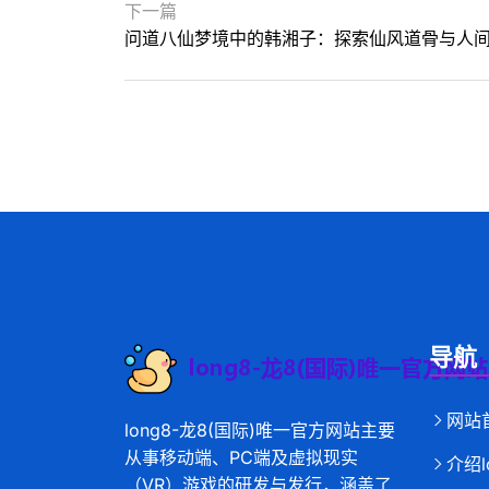
下一篇
问道八仙梦境中的韩湘子：探索仙风道骨与人
导航
网站
long8-龙8(国际)唯一官方网站主要
从事移动端、PC端及虚拟现实
介绍l
（VR）游戏的研发与发行，涵盖了