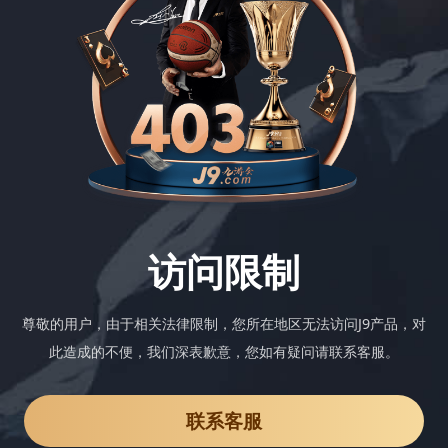
访问限制
尊敬的用户，由于相关法律限制，您所在地区无法访问J9产品，对
此造成的不便，我们深表歉意，您如有疑问请联系客服。
联系客服