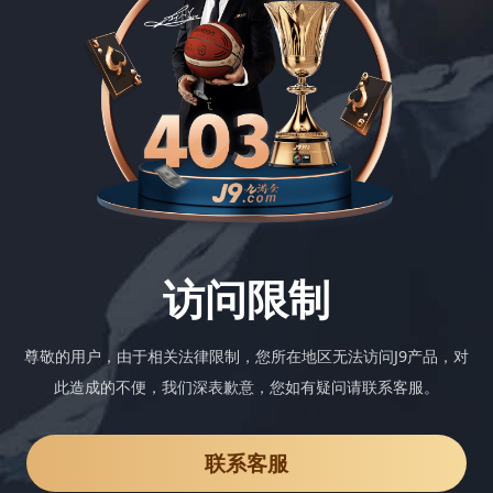
访问限制
尊敬的用户，由于相关法律限制，您所在地区无法访问J9产品，对
此造成的不便，我们深表歉意，您如有疑问请联系客服。
联系客服