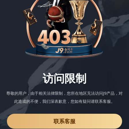
访问限制
尊敬的用户，由于相关法律限制，您所在地区无法访问J9产品，对
此造成的不便，我们深表歉意，您如有疑问请联系客服。
联系客服