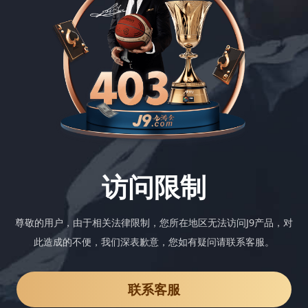
访问限制
尊敬的用户，由于相关法律限制，您所在地区无法访问J9产品，对
此造成的不便，我们深表歉意，您如有疑问请联系客服。
联系客服