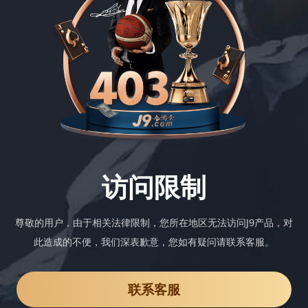
访问限制
尊敬的用户，由于相关法律限制，您所在地区无法访问J9产品，对
此造成的不便，我们深表歉意，您如有疑问请联系客服。
联系客服