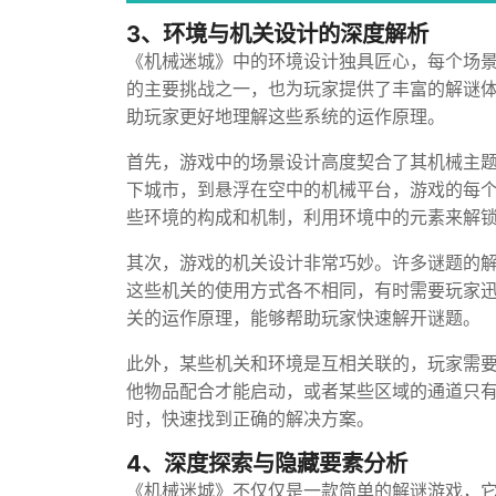
3、环境与机关设计的深度解析
《机械迷城》中的环境设计独具匠心，每个场
的主要挑战之一，也为玩家提供了丰富的解谜
助玩家更好地理解这些系统的运作原理。
首先，游戏中的场景设计高度契合了其机械主
下城市，到悬浮在空中的机械平台，游戏的每个
些环境的构成和机制，利用环境中的元素来解
其次，游戏的机关设计非常巧妙。许多谜题的
这些机关的使用方式各不相同，有时需要玩家
关的运作原理，能够帮助玩家快速解开谜题。
此外，某些机关和环境是互相关联的，玩家需
他物品配合才能启动，或者某些区域的通道只
时，快速找到正确的解决方案。
4、深度探索与隐藏要素分析
《机械迷城》不仅仅是一款简单的解谜游戏，