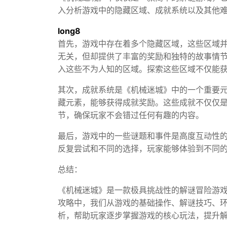
入分析游戏中的隐藏区域、成就系统以及其他
long8
首先，游戏中存在着多个隐藏区域，这些区域
无关，但却提供了丰富的奖励和独特的故事情
入这些不为人知的区域。探索这些区域不仅能
其次，成就系统是《机械迷城》中的一个重要
藏元素，能够获得成就奖励。这些成就不仅仅
节，确保玩家不会错过任何有趣的内容。
最后，游戏中的一些谜题和事件是高度互动性
反复尝试和不同的选择，玩家能够体验到不同
总结：
《机械迷城》是一款极具挑战性的解谜冒险游
攻略中，我们从游戏的基础操作、解谜技巧、
析，帮助玩家逐步掌握游戏的核心玩法，提升