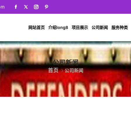
om
网站首页
介绍long8
项目展示
公司新闻
服务种类
公司新闻
首页
公司新闻