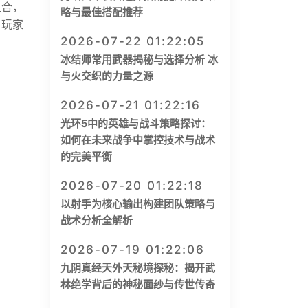
组合，
略与最佳搭配推荐
，玩家
2026-07-22 01:22:05
冰结师常用武器揭秘与选择分析 冰
与火交织的力量之源
2026-07-21 01:22:16
光环5中的英雄与战斗策略探讨：
如何在未来战争中掌控技术与战术
的完美平衡
2026-07-20 01:22:18
以射手为核心输出构建团队策略与
战术分析全解析
2026-07-19 01:22:06
九阴真经天外天秘境探秘：揭开武
林绝学背后的神秘面纱与传世传奇