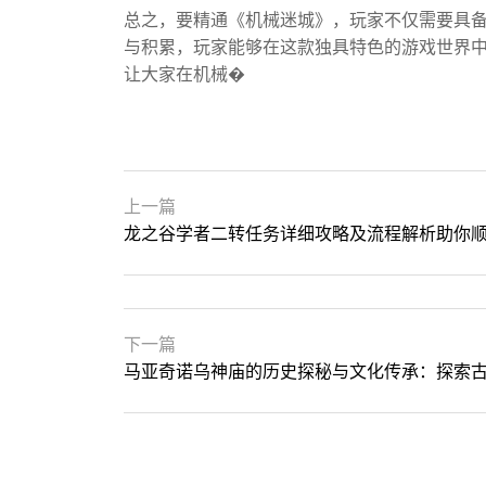
总之，要精通《机械迷城》，玩家不仅需要具
与积累，玩家能够在这款独具特色的游戏世界
让大家在机械�
上一篇
龙之谷学者二转任务详细攻略及流程解析助你
下一篇
马亚奇诺乌神庙的历史探秘与文化传承：探索