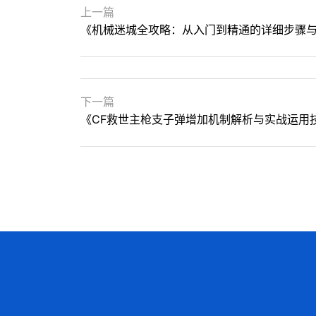
上一篇
《机械迷城全攻略：从入门到精通的详细步骤
下一篇
《CF救世主枪支子弹增加机制解析与实战运用