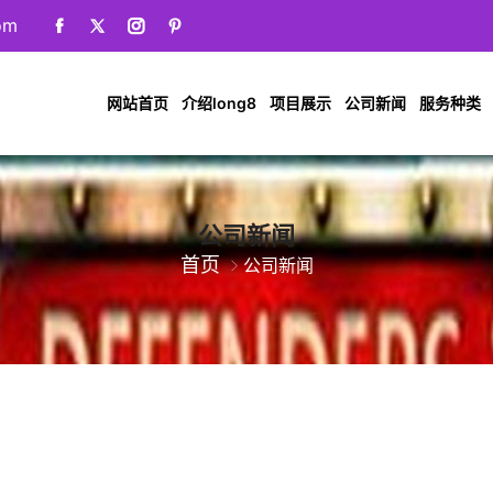
om
网站首页
介绍long8
项目展示
公司新闻
服务种类
公司新闻
首页
公司新闻